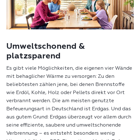
Umweltschonend &
platzsparend
Es gibt viele Möglichkeiten, die eigenen vier Wände
mit behaglicher Wärme zu versorgen: Zu den
beliebtesten zählen jene, bei denen Brennstoffe
wie Erdöl, Kohle, Holz oder Pellets direkt vor Ort
verbrannt werden. Die am meisten genutzte
Befeuerungsart in Deutschland ist Erdgas. Und das
aus gutem Grund: Erdgas überzeugt vor allem durch
seine effiziente, saubere und umweltschonende
Verbrennung – es entsteht besonders wenig