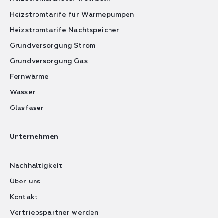
Heizstromtarife für Wärmepumpen
Heizstromtarife Nachtspeicher
Grundversorgung Strom
Grundversorgung Gas
Fernwärme
Wasser
Glasfaser
Unternehmen
Nachhaltigkeit
Über uns
Kontakt
Vertriebspartner werden