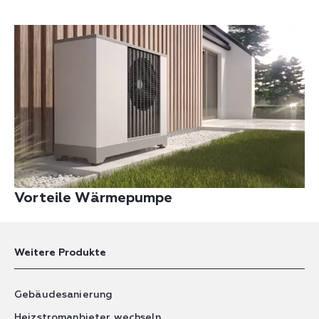
Vorteile Wärmepumpe
Weitere Produkte
Gebäudesanierung
Heizstromanbieter wechseln