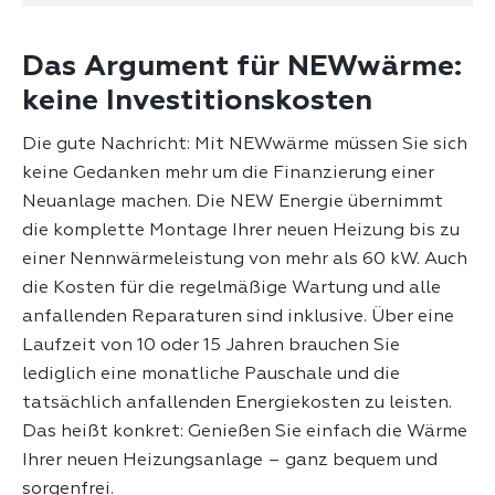
Das Argument für NEWwärme:
Die gute Nachricht: Mit NEWwärme müssen Sie sich
keine Gedanken mehr um die Finanzierung einer
Neuanlage machen. Die NEW Energie übernimmt
die komplette Montage Ihrer neuen Heizung bis zu
einer Nennwärmeleistung von mehr als 60 kW. Auch
die Kosten für die regelmäßige Wartung und alle
anfallenden Reparaturen sind inklusive. Über eine
Laufzeit von 10 oder 15 Jahren brauchen Sie
lediglich eine monatliche Pauschale und die
tatsächlich anfallenden Energiekosten zu leisten.
Das heißt konkret: Genießen Sie einfach die Wärme
Ihrer neuen Heizungsanlage – ganz bequem und
sorgenfrei.