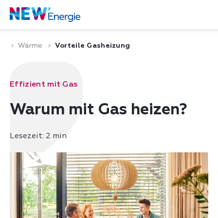
Wärme
Vorteile Gasheizung
Effizient mit Gas
Warum mit Gas heizen?
Lesezeit: 2 min