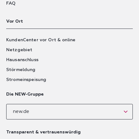
FAQ
Vor Ort
KundenCenter vor Ort & online
Netzgebiet
Hausanschluss
Störmeldung
Stromeinspeisung
Die NEW-Gruppe
new.de
Transparent & vertrauenswürdig