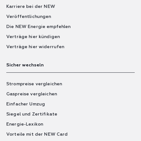
Karriere bei der NEW
Veröffentlichungen
Die NEW Energie empfehlen
Verträge hier kündigen
Verträge hier widerrufen
Sicher wechseln
Strompreise vergleichen
Gaspreise vergleichen
Einfacher Umzug
Siegel und Zertifikate
Energie-Lexikon
Vorteile mit der NEW Card