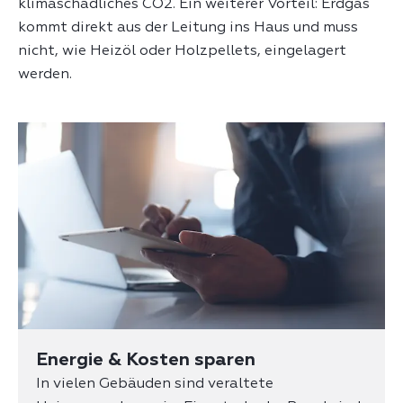
klimaschädliches CO2. Ein weiterer Vorteil: Erdgas
kommt direkt aus der Leitung ins Haus und muss
nicht, wie Heizöl oder Holzpellets, eingelagert
werden.
Energie & Kosten sparen
In vielen Gebäuden sind veraltete