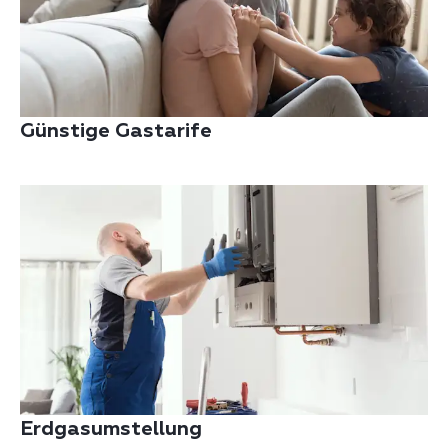
Günstige Gastarife
Erdgasumstellung