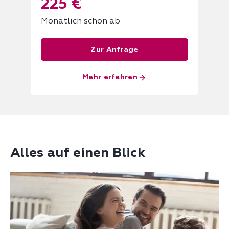
225 €
Monatlich schon ab
Zur Anfrage
Mehr erfahren
Alles auf einen Blick