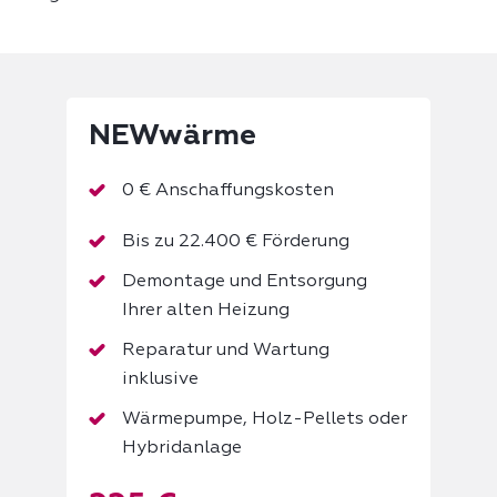
NEWwärme
0 € Anschaffungskosten
Bis zu 22.400 € Förderung
Demontage und Entsorgung
Ihrer alten Heizung
Reparatur und Wartung
inklusive
Wärmepumpe, Holz-Pellets oder
Hybridanlage