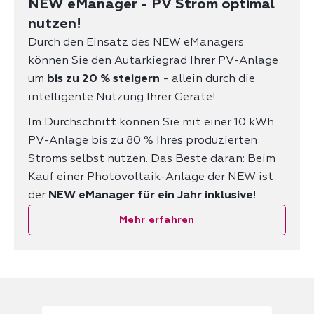
NEW eManager - PV Strom optimal
nutzen!
Durch den Einsatz des NEW eManagers
können Sie den Autarkiegrad Ihrer PV-Anlage
um
bis zu 20 % steigern
- allein durch die
intelligente Nutzung Ihrer Geräte!
Im Durchschnitt können Sie mit einer 10 kWh
PV-Anlage bis zu 80 % Ihres produzierten
Stroms selbst nutzen. Das Beste daran: Beim
Kauf einer Photovoltaik-Anlage der NEW ist
der
NEW eManager für ein Jahr inklusive
!
Mehr erfahren