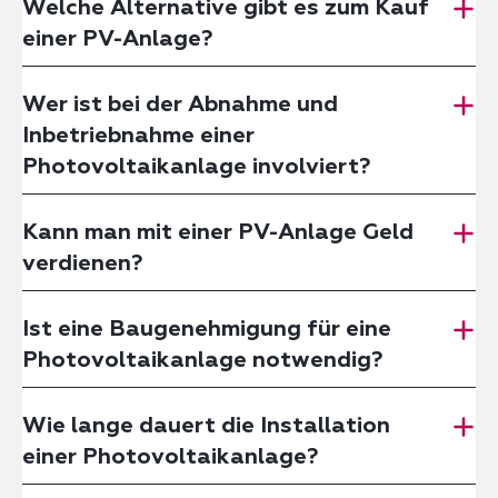
Welche Alternative gibt es zum Kauf
einer PV-Anlage?
Wer ist bei der Abnahme und
Inbetriebnahme einer
Photovoltaikanlage involviert?
Kann man mit einer PV-Anlage Geld
verdienen?
Ist eine Baugenehmigung für eine
Photovoltaikanlage notwendig?
Wie lange dauert die Installation
einer Photovoltaikanlage?