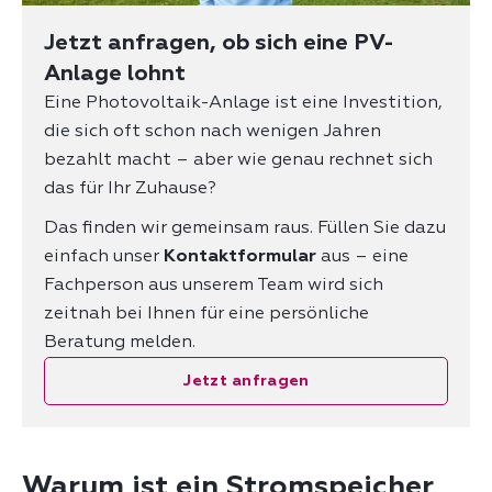
Jetzt anfragen, ob sich eine PV-
Anlage lohnt
Eine Photovoltaik-Anlage ist eine Investition,
die sich oft schon nach wenigen Jahren
bezahlt macht – aber wie genau rechnet sich
das für Ihr Zuhause?
Das finden wir gemeinsam raus. Füllen Sie dazu
einfach unser
Kontaktformular
aus – eine
Fachperson aus unserem Team wird sich
zeitnah bei Ihnen für eine persönliche
Beratung melden.
Jetzt anfragen
Warum ist ein Stromspeicher