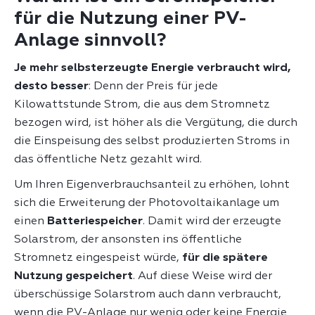
für die Nutzung einer PV-
Anlage sinnvoll?
Je mehr selbsterzeugte Energie verbraucht wird,
desto besser
: Denn der Preis für jede
Kilowattstunde Strom, die aus dem Stromnetz
bezogen wird, ist höher als die Vergütung, die durch
die Einspeisung des selbst produzierten Stroms in
das öffentliche Netz gezahlt wird.
Um Ihren Eigenverbrauchsanteil zu erhöhen, lohnt
sich die Erweiterung der Photovoltaikanlage um
einen
Batteriespeicher
. Damit wird der erzeugte
Solarstrom, der ansonsten ins öffentliche
Stromnetz eingespeist würde,
für die spätere
Nutzung gespeichert
. Auf diese Weise wird der
überschüssige Solarstrom auch dann verbraucht,
wenn die PV-Anlage nur wenig oder keine Energie