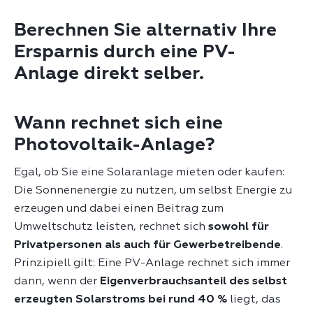
Berechnen Sie alternativ Ihre
Ersparnis durch eine PV-
Anlage direkt selber.
Wann rechnet sich eine
Photovoltaik-Anlage?
Egal, ob Sie eine Solaranlage mieten oder kaufen:
Die Sonnenenergie zu nutzen, um selbst Energie zu
erzeugen und dabei einen Beitrag zum
Umweltschutz leisten, rechnet sich
sowohl für
Privatpersonen als auch für Gewerbetreibende
.
Prinzipiell gilt: Eine PV-Anlage rechnet sich immer
dann, wenn der
Eigenverbrauchsanteil des selbst
erzeugten Solarstroms bei rund 40 %
liegt, das