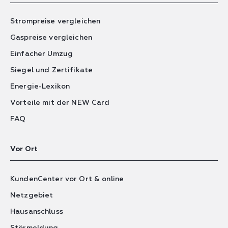
Strompreise vergleichen
Gaspreise vergleichen
Einfacher Umzug
Siegel und Zertifikate
Energie-Lexikon
Vorteile mit der NEW Card
FAQ
Vor Ort
KundenCenter vor Ort & online
Netzgebiet
Hausanschluss