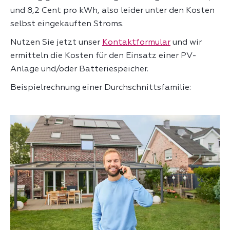
und 8,2 Cent pro kWh, also leider unter den Kosten
selbst eingekauften Stroms.
Nutzen Sie jetzt unser
Kontaktformular
und wir
ermitteln die Kosten für den Einsatz einer PV-
Anlage und/oder Batteriespeicher.
Beispielrechnung einer Durchschnittsfamilie: