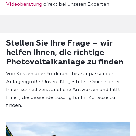
Videoberatung
direkt bei unseren Experten!
Stellen Sie Ihre Frage – wir
helfen Ihnen, die richtige
Photovoltaikanlage zu finden
Von Kosten über Förderung bis zur passenden
Anlagengröße: Unsere KI-gestützte Suche liefert
Ihnen schnell verständliche Antworten und hilft
Ihnen, die passende Lösung für Ihr Zuhause zu
finden.