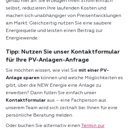
genau hier an: Sie erzeugen Ihren Strom einfach
selbst, reduzieren Ihre laufenden Kosten und
machen sich unabhängiger von Preisentwicklungen
am Markt. Gleichzeitig nutzen Sie eine saubere
Energiequelle und leisten einen Beitrag zur
Energiewende.
Tipp: Nutzen Sie unser Kontaktformular
für Ihre PV-Anlagen-Anfrage
Sie möchten wissen, wie viel Sie
mit einer PV-
Anlage sparen
können und welche Möglichkeiten es
gibt, über die NEW Energie eine Anlage zu
erwerben? Dann füllen Sie einfach unser
Kontaktformular
aus – eine Fachperson aus
unserem Team wird sich zeitnah bei Ihnen für eine
persönliche Beratung melden.
Oder buchen Sie alternativ einen
Termin zur