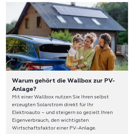
Warum gehört die Wallbox zur PV-
Anlage?
Mit einer Wallbox nutzen Sie Ihren selbst
erzeugten Solarstrom direkt für Ihr
Elektroauto – und steigern so gezielt Ihren
Eigenverbrauch, den wichtigsten
Wirtschaftsfaktor einer PV-Anlage.