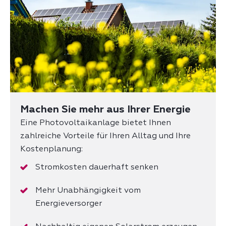
Machen Sie mehr aus Ihrer Energie
Eine Photovoltaikanlage bietet Ihnen
zahlreiche Vorteile für Ihren Alltag und Ihre
Kostenplanung:
Stromkosten dauerhaft senken
Mehr Unabhängigkeit vom
Energieversorger