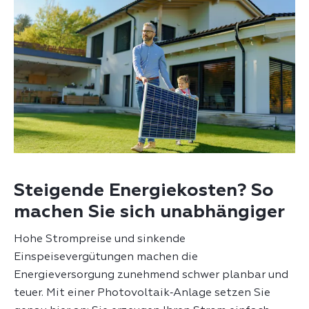
Steigende Energiekosten? So
machen Sie sich unabhängiger
Hohe Strompreise und sinkende
Einspeisevergütungen machen die
Energieversorgung zunehmend schwer planbar und
teuer. Mit einer Photovoltaik‑Anlage setzen Sie