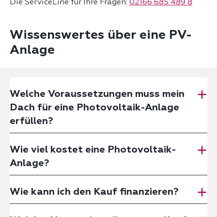
Die ServiceLine für Ihre Fragen:
02166 685 489 8
Wissenswertes über eine PV-
Anlage
Welche Voraussetzungen muss mein
Dach für eine Photovoltaik-Anlage
erfüllen?
Wie viel kostet eine Photovoltaik-
Anlage?
Wie kann ich den Kauf finanzieren?