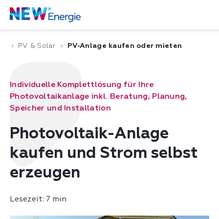
PV & Solar
PV-Anlage kaufen oder mieten
Individuelle Komplettlösung für Ihre
Photovoltaikanlage inkl. Beratung, Planung,
Speicher und Installation
Photovoltaik-Anlage
kaufen und Strom selbst
erzeugen
Lesezeit: 7 min