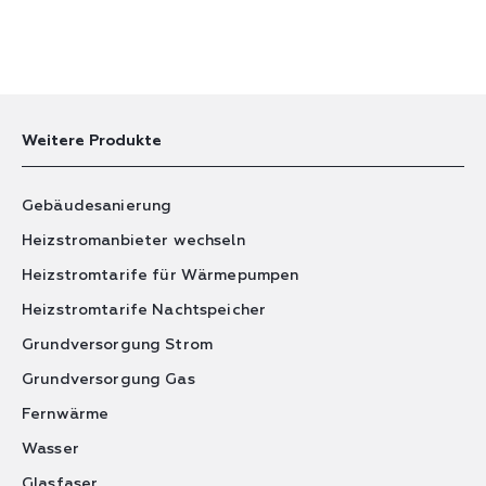
Weitere Produkte
Gebäudesanierung
Heizstromanbieter wechseln
Heizstromtarife für Wärmepumpen
Heizstromtarife Nachtspeicher
Grundversorgung Strom
Grundversorgung Gas
Fernwärme
Wasser
Glasfaser