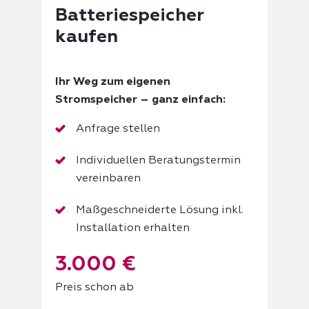
Batteriespeicher
kaufen
Ihr Weg zum eigenen
Stromspeicher – ganz einfach:
Anfrage stellen
Individuellen Beratungstermin
vereinbaren
Maßgeschneiderte Lösung inkl.
Installation erhalten
3.000 €
Preis schon ab