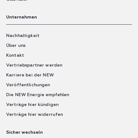
Unternehmen
Nachhaltigkeit
Über uns
Kontakt
Vertriebspartner werden
Karriere bei der NEW
Veröffentlichungen
Die NEW Energie empfehlen
Verträge hier kündigen
Verträge hier widerrufen
Sicher wechseln