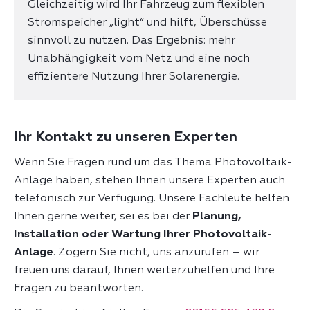
Gleichzeitig wird Ihr Fahrzeug zum flexiblen
Stromspeicher „light“ und hilft, Überschüsse
sinnvoll zu nutzen. Das Ergebnis: mehr
Unabhängigkeit vom Netz und eine noch
effizientere Nutzung Ihrer Solarenergie.
Ihr Kontakt zu unseren Experten
Wenn Sie Fragen rund um das Thema Photovoltaik-
Anlage haben, stehen Ihnen unsere Experten auch
telefonisch zur Verfügung. Unsere Fachleute helfen
Ihnen gerne weiter, sei es bei der
Planung,
Installation oder Wartung Ihrer Photovoltaik-
Anlage
. Zögern Sie nicht, uns anzurufen – wir
freuen uns darauf, Ihnen weiterzuhelfen und Ihre
Fragen zu beantworten.