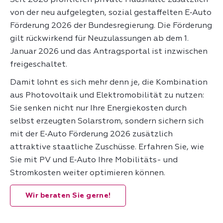
von der neu aufgelegten, sozial gestaffelten E‑Auto
Förderung 2026 der Bundesregierung. Die Förderung
gilt rückwirkend für Neuzulassungen ab dem 1.
Januar 2026 und das Antragsportal ist inzwischen
freigeschaltet.
Damit lohnt es sich mehr denn je, die Kombination
aus Photovoltaik und Elektromobilität zu nutzen:
Sie senken nicht nur Ihre Energiekosten durch
selbst erzeugten Solarstrom, sondern sichern sich
mit der E‑Auto Förderung 2026 zusätzlich
attraktive staatliche Zuschüsse. Erfahren Sie, wie
Sie mit PV und E‑Auto Ihre Mobilitäts- und
Stromkosten weiter optimieren können.
Wir beraten Sie gerne!