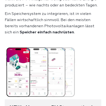
produziert – wie nachts oder an bedeckten Tagen.
Ein Speichersystem zu integrieren, ist in vielen
Fällen wirtschaftlich sinnvoll. Bei den meisten
bereits vorhandenen Photovoltaikanlagen lässt
sich ein
Speicher einfach nachrüsten
.