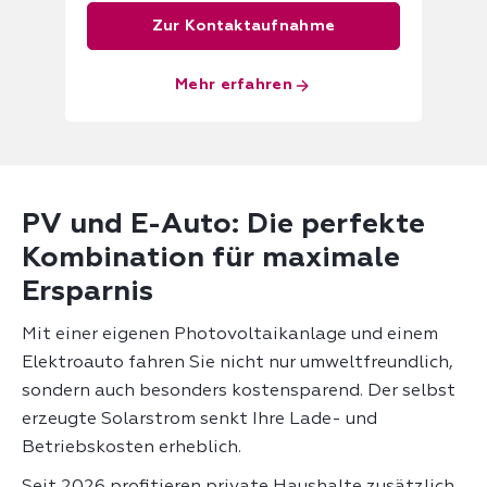
Zur Kontaktaufnahme
Mehr erfahren
PV und E-Auto: Die perfekte
Kombination für maximale
Ersparnis
Mit einer eigenen Photovoltaikanlage und einem
Elektroauto fahren Sie nicht nur umweltfreundlich,
sondern auch besonders kostensparend. Der selbst
erzeugte Solarstrom senkt Ihre Lade- und
Betriebskosten erheblich.
Seit 2026 profitieren private Haushalte zusätzlich