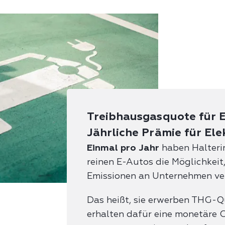
Treibhausgasquote für E
Jährliche Prämie für Ele
Einmal pro Jahr
haben Halteri
reinen E-Autos die Möglichkeit
Emissionen an Unternehmen ve
Das heißt, sie erwerben THG-Q