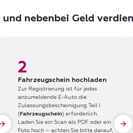
n und nebenbei Geld verdie
2
Fahrzeugschein hochladen
Zur Registrierung ist für jedes
anzumeldende E-Auto die
Zulassungsbescheinigung Teil I
(
Fahrzeugschein
) erforderlich.
Laden Sie ein Scan als PDF oder ein
Foto hoch – achten Sie bitte darauf,