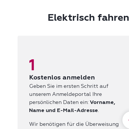
Elektrisch fahre
1
Kostenlos anmelden
Geben Sie im ersten Schritt auf
unserem Anmeldeportal Ihre
persönlichen Daten ein:
Vorname,
Name und E-Mail-Adresse
.
Wir benötigen für die Überweisung