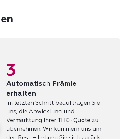
nen
3
Automatisch Prämie
erhalten
Im letzten Schritt beauftragen Sie
uns, die Abwicklung und
Vermarktung Ihrer THG-Quote zu
übernehmen. Wir kümmern uns um
den Rest – Lehnen Sie sich zurück