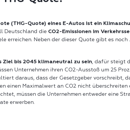
ote (THG-Quote) eines E-Autos ist ein Klimasch
ll Deutschland die
CO2-Emissionen im Verkehrsse
ele erreichen. Neben der dieser Quote gibt es noch
.
 Ziel bis 2045 klimaneutral zu sein
, dafür steigt
müssen Unternehmen ihren CO2-Ausstoß um 25 Proz
tiert daraus, dass der Gesetzgeber vorschreibt, d
n einen Maximalwert an CO2 nicht überschreiten d
chtet, müssen die Unternehmen entweder eine Stra