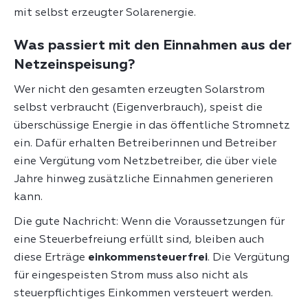
mit selbst erzeugter Solarenergie.
Was passiert mit den Einnahmen aus der
Netzeinspeisung?
Wer nicht den gesamten erzeugten Solarstrom
selbst verbraucht (Eigenverbrauch), speist die
überschüssige Energie in das öffentliche Stromnetz
ein. Dafür erhalten Betreiberinnen und Betreiber
eine Vergütung vom Netzbetreiber, die über viele
Jahre hinweg zusätzliche Einnahmen generieren
kann.
Die gute Nachricht: Wenn die Voraussetzungen für
eine Steuerbefreiung erfüllt sind, bleiben auch
diese Erträge
einkommensteuerfrei
. Die Vergütung
für eingespeisten Strom muss also nicht als
steuerpflichtiges Einkommen versteuert werden.