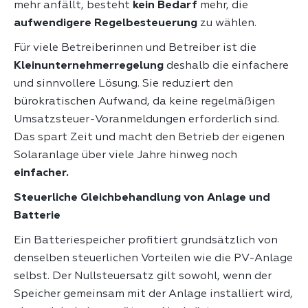
mehr anfällt, besteht
kein Bedarf
mehr, die
aufwendigere Regelbesteuerung
zu wählen.
Für viele Betreiberinnen und Betreiber ist die
Kleinunternehmerregelung
deshalb die einfachere
und sinnvollere Lösung. Sie reduziert den
bürokratischen Aufwand, da keine regelmäßigen
Umsatzsteuer-Voranmeldungen erforderlich sind.
Das spart Zeit und macht den Betrieb der eigenen
Solaranlage über viele Jahre hinweg noch
einfacher.
Steuerliche Gleichbehandlung von Anlage und
Batterie
Ein Batteriespeicher profitiert grundsätzlich von
denselben steuerlichen Vorteilen wie die PV-Anlage
selbst. Der Nullsteuersatz gilt sowohl, wenn der
Speicher gemeinsam mit der Anlage installiert wird,