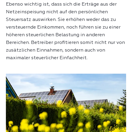
Ebenso wichtig ist, dass sich die Erträge aus der
Netzeinspeisung nicht auf den persönlichen
Steuersatz auswirken. Sie erhöhen weder das zu
versteuernde Einkommen, noch führen sie zu einer
höheren steuerlichen Belastung in anderen
Bereichen. Betreiber profitieren somit nicht nur von
zusätzlichen Einnahmen, sondern auch von
maximaler steuerlicher Einfachheit.