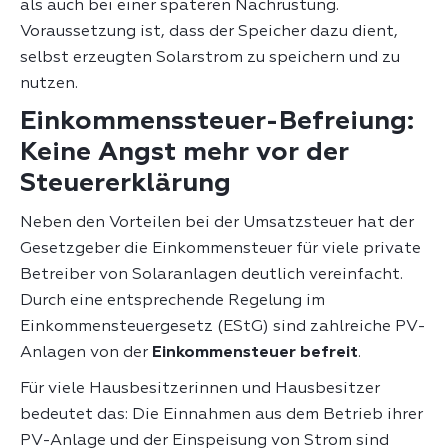
als auch bei einer späteren Nachrüstung.
Voraussetzung ist, dass der Speicher dazu dient,
selbst erzeugten Solarstrom zu speichern und zu
nutzen.
Einkommenssteuer-Befreiung:
Keine Angst mehr vor der
Steuererklärung
Neben den Vorteilen bei der Umsatzsteuer hat der
Gesetzgeber die Einkommensteuer für viele private
Betreiber von Solaranlagen deutlich vereinfacht.
Durch eine entsprechende Regelung im
Einkommensteuergesetz (EStG) sind zahlreiche PV-
Anlagen von der
Einkommensteuer befreit
.
Für viele Hausbesitzerinnen und Hausbesitzer
bedeutet das: Die Einnahmen aus dem Betrieb ihrer
PV-Anlage und der Einspeisung von Strom sind