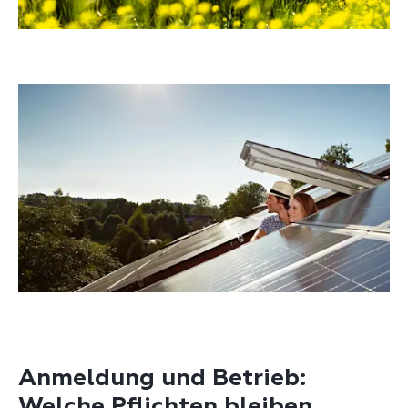
Anmeldung und Betrieb:
Welche Pflichten bleiben