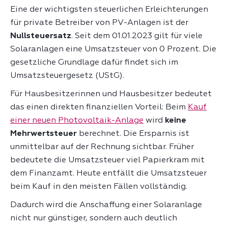
Eine der wichtigsten steuerlichen Erleichterungen
für private Betreiber von PV-Anlagen ist der
Nullsteuersatz
. Seit dem 01.01.2023 gilt für viele
Solaranlagen eine Umsatzsteuer von 0 Prozent. Die
gesetzliche Grundlage dafür findet sich im
Umsatzsteuergesetz (UStG).
Für Hausbesitzerinnen und Hausbesitzer bedeutet
das einen direkten finanziellen Vorteil: Beim
Kauf
einer neuen Photovoltaik-Anlage
wird
keine
Mehrwertsteuer
berechnet. Die Ersparnis ist
unmittelbar auf der Rechnung sichtbar. Früher
bedeutete die Umsatzsteuer viel Papierkram mit
dem Finanzamt. Heute entfällt die Umsatzsteuer
beim Kauf in den meisten Fällen vollständig.
Dadurch wird die Anschaffung einer Solaranlage
nicht nur günstiger, sondern auch deutlich