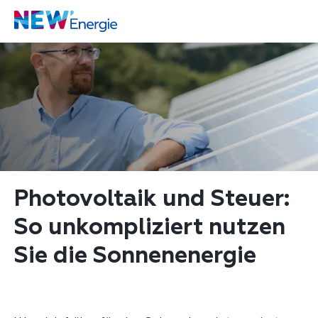
Photovoltaik und Steuer: 
So unkompliziert nutzen 
Sie die Sonnenenergie