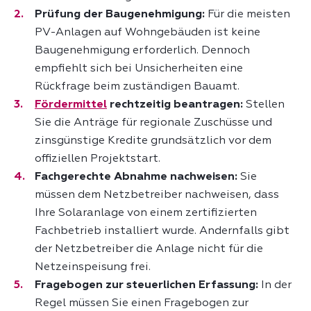
Prüfung der Baugenehmigung:
Für die meisten
PV-Anlagen auf Wohngebäuden ist keine
Baugenehmigung erforderlich. Dennoch
empfiehlt sich bei Unsicherheiten eine
Rückfrage beim zuständigen Bauamt.
Fördermittel
rechtzeitig beantragen:
Stellen
Sie die Anträge für regionale Zuschüsse und
zinsgünstige Kredite grundsätzlich vor dem
offiziellen Projektstart.
Fachgerechte Abnahme nachweisen:
Sie
müssen dem Netzbetreiber nachweisen, dass
Ihre Solaranlage von einem zertifizierten
Fachbetrieb installiert wurde. Andernfalls gibt
der Netzbetreiber die Anlage nicht für die
Netzeinspeisung frei.
Fragebogen zur steuerlichen Erfassung:
In der
Regel müssen Sie einen Fragebogen zur