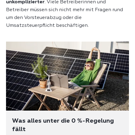
unkomplizierter
. Viele Betreiberinnen und
Betreiber müssen sich nicht mehr mit Fragen rund
um den Vorsteuerabzug oder die
Umsatzsteuerpflicht beschäftigen.
Was alles unter die 0 %-Regelung
fällt