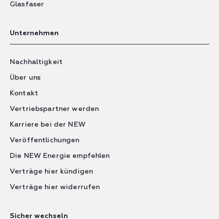
Glasfaser
Unternehmen
Nachhaltigkeit
Über uns
Kontakt
Vertriebspartner werden
Karriere bei der NEW
Veröffentlichungen
Die NEW Energie empfehlen
Verträge hier kündigen
Verträge hier widerrufen
Sicher wechseln