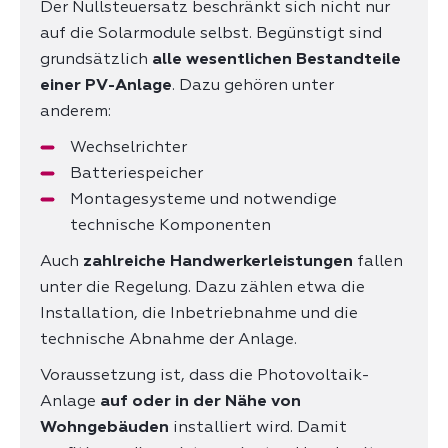
Der Nullsteuersatz beschränkt sich nicht nur
auf die Solarmodule selbst. Begünstigt sind
grundsätzlich
alle wesentlichen Bestandteile
einer PV-Anlage
. Dazu gehören unter
anderem:
Wechselrichter
Batteriespeicher
Montagesysteme und notwendige
technische Komponenten
Auch
zahlreiche Handwerkerleistungen
fallen
unter die Regelung. Dazu zählen etwa die
Installation, die Inbetriebnahme und die
technische Abnahme der Anlage.
Voraussetzung ist, dass die Photovoltaik-
Anlage
auf oder in der Nähe von
Wohngebäuden
installiert wird. Damit