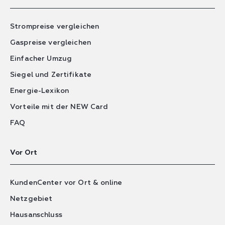
Strompreise vergleichen
Gaspreise vergleichen
Einfacher Umzug
Siegel und Zertifikate
Energie-Lexikon
Vorteile mit der NEW Card
FAQ
Vor Ort
KundenCenter vor Ort & online
Netzgebiet
Hausanschluss