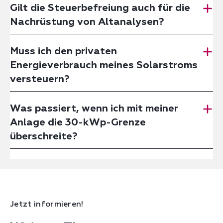
Gilt die Steuerbefreiung auch für die
Nachrüstung von Altanalysen?
Muss ich den privaten
Energieverbrauch meines Solarstroms
versteuern?
Was passiert, wenn ich mit meiner
Anlage die 30-kWp-Grenze
überschreite?
Jetzt informieren!