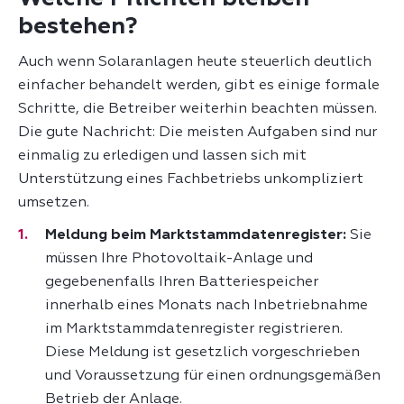
bestehen?
Auch wenn Solaranlagen heute steuerlich deutlich
einfacher behandelt werden, gibt es einige formale
Schritte, die Betreiber weiterhin beachten müssen.
Die gute Nachricht: Die meisten Aufgaben sind nur
einmalig zu erledigen und lassen sich mit
Unterstützung eines Fachbetriebs unkompliziert
umsetzen.
Meldung beim Marktstammdatenregister:
Sie
müssen Ihre Photovoltaik-Anlage und
gegebenenfalls Ihren Batteriespeicher
innerhalb eines Monats nach Inbetriebnahme
im Marktstammdatenregister registrieren.
Diese Meldung ist gesetzlich vorgeschrieben
und Voraussetzung für einen ordnungsgemäßen
Betrieb der Anlage.