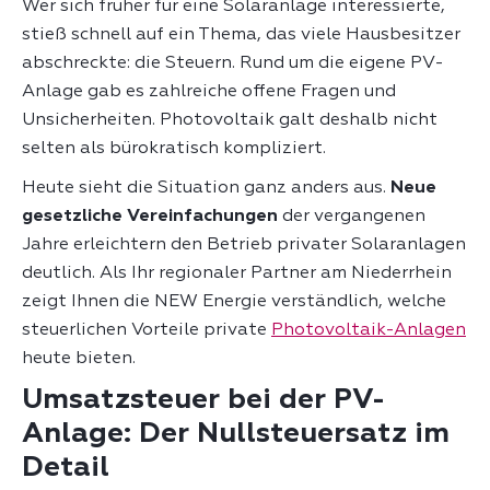
Wer sich früher für eine Solaranlage interessierte,
stieß schnell auf ein Thema, das viele Hausbesitzer
abschreckte: die Steuern. Rund um die eigene PV-
Anlage gab es zahlreiche offene Fragen und
Unsicherheiten. Photovoltaik galt deshalb nicht
selten als bürokratisch kompliziert.
Heute sieht die Situation ganz anders aus.
Neue
gesetzliche Vereinfachungen
der vergangenen
Jahre erleichtern den Betrieb privater Solaranlagen
deutlich. Als Ihr regionaler Partner am Niederrhein
zeigt Ihnen die NEW Energie verständlich, welche
steuerlichen Vorteile private
Photovoltaik-Anlagen
heute bieten.
Umsatzsteuer bei der PV-
Anlage: Der Nullsteuersatz im
Detail