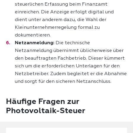
steuerlichen Erfassung beim Finanzamt
einreichen. Die Anzeige erfolgt digital und
dient unter anderem dazu, die Wahl der
Kleinunternehmerregelung formal zu
dokumentieren.
Netzanmeldung:
Die technische
Netzanmeldung übernimmt üblicherweise über
den beauftragten Fachbetrieb. Dieser kümmert
sich um die erforderlichen Unterlagen für den
Netzbetreiber. Zudem begleitet er die Abnahme
und sorgt für den sicheren Netzanschluss.
Häufige Fragen zur
Photovoltaik-Steuer