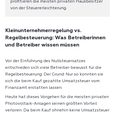
profitieren die meisten privaten Hausbesitzer
von der Steuererleichterung.
Kleinunternehmerregelung vs.
Regelbesteuerung: Was Betreiberinnen
und Betreiber wissen müssen
Vor der Einführung des Nullsteuersatzes
entschieden sich viele Betreiber bewusst für die
Regelbesteuerung. Der Grund: Nur so konnten sie
sich die beim Kauf gezahlte Umsatzsteuer vom
Finanzamt erstatten lassen.
Heute hat dieses Vorgehen für die meisten privaten
Photovoltaik-Anlagen seinen größten Vorteil
verloren. Da beim Kauf ohnehin keine Umsatzsteuer