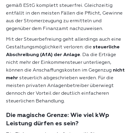
gemäß EStG komplett steuerfrei. Gleichzeitig
entfällt in den meisten Fällen die Pflicht, Gewinne
aus der Stromerzeugung zu ermitteln und
gegenüber dem Finanzamt nachzuweisen.
Mit der Steuerbefreiung geht allerdings auch eine
Gestaltungsmöglichkeit verloren: die
steuerliche
Abschreibung (AfA) der Anlage
. Da die Erträge
nicht mehr der Einkommensteuer unterliegen,
können die Anschaffungskosten im Gegenzug
nicht
mehr
steuerlich abgeschrieben werden. Für die
meisten privaten Anlagenbetreiber überwiegt
dennoch der Vorteil der deutlich einfacheren
steuerlichen Behandlung.
Die magische Grenze: Wie viel kWp
Leistung dürfen es sein?