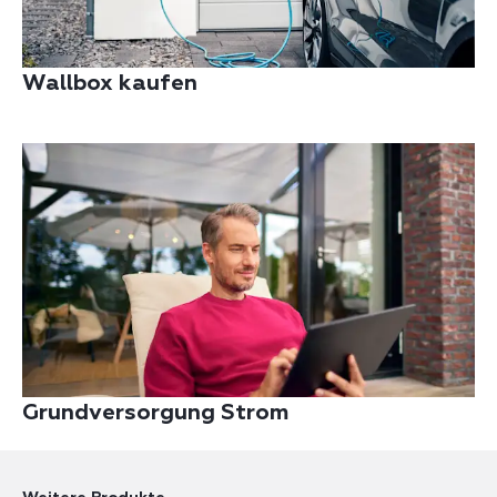
Wallbox kaufen
Grundversorgung Strom