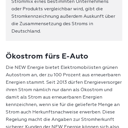
Strommix eines bestimmten Unternehmens
oder Produkts vergleichbar wird, gibt die
Stromkennzeichnung außerdem Auskunft über
die Zusammensetzung des Stroms in
Deutschland.
Ökostrom fürs E-Auto
Die NEW Energie bietet Elektromobilisten grünen
Autostrom an, der zu 100 Prozent aus erneuerbaren
Energien stammt. Seit 2013 dürfen Energieversorger
ihren Strom nämlich nur dann als Ökostrom und
damit als Strom aus erneuerbaren Energien
kennzeichnen, wenn sie für die gelieferte Menge an
Strom auch Herkunftsnachweise erwerben. Diese
Regelung macht die Angaben zur Stromherkunft
sicherer: Kunden der NEW Energie können sich also