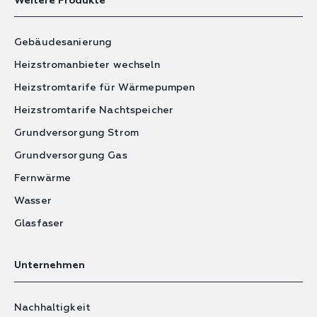
Weitere Produkte
Gebäudesanierung
Heizstromanbieter wechseln
Heizstromtarife für Wärmepumpen
Heizstromtarife Nachtspeicher
Grundversorgung Strom
Grundversorgung Gas
Fernwärme
Wasser
Glasfaser
Unternehmen
Nachhaltigkeit