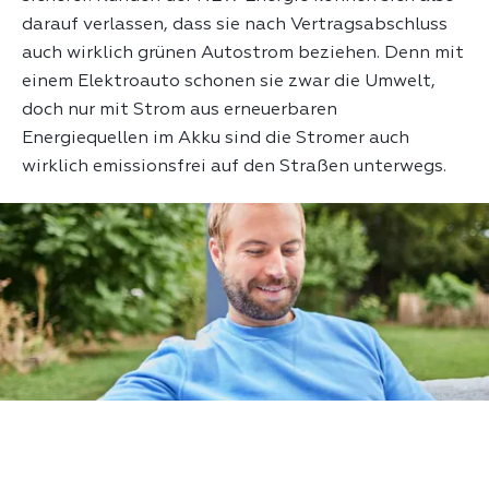
darauf verlassen, dass sie nach Vertragsabschluss
auch wirklich grünen Autostrom beziehen. Denn mit
einem Elektroauto schonen sie zwar die Umwelt,
doch nur mit Strom aus erneuerbaren
Energiequellen im Akku sind die Stromer auch
wirklich emissionsfrei auf den Straßen unterwegs.