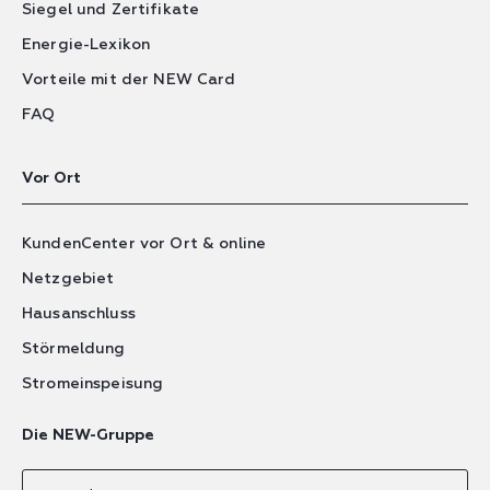
Siegel und Zertifikate
Energie-Lexikon
Vorteile mit der NEW Card
FAQ
Vor Ort
KundenCenter vor Ort & online
Netzgebiet
Hausanschluss
Störmeldung
Stromeinspeisung
Die NEW-Gruppe