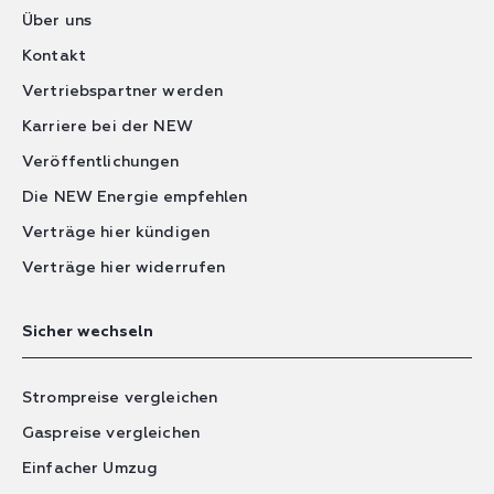
Über uns
Kontakt
Vertriebspartner werden
Karriere bei der NEW
Veröffentlichungen
Die NEW Energie empfehlen
Verträge hier kündigen
Verträge hier widerrufen
Sicher wechseln
Strompreise vergleichen
Gaspreise vergleichen
Einfacher Umzug