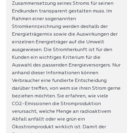
Zusammensetzung seines Stroms für seinen
Endkunden transparent gestalten muss. Im
Rahmen einer sogenannten
Stromkennzeichnung werden deshalb der
Energieträgermix sowie die Auswirkungen der
einzelnen Energieträger auf die Umwelt
ausgewiesen. Die Stromherkunft ist für den
Kunden ein wichtiges Kriterium für die
Auswahl des passenden Energieversorgers. Nur
anhand dieser Informationen können
Verbraucher eine fundierte Entscheidung
darüber treffen, von wem sie ihren Strom gerne
beziehen möchten. Sie erfahren, wie viele
CO2-Emissionen die Stromproduktion
verursacht, welche Menge an radioaktivem
Abfall anfällt oder wie grün ein
Ökostromprodukt wirklich ist. Damit der