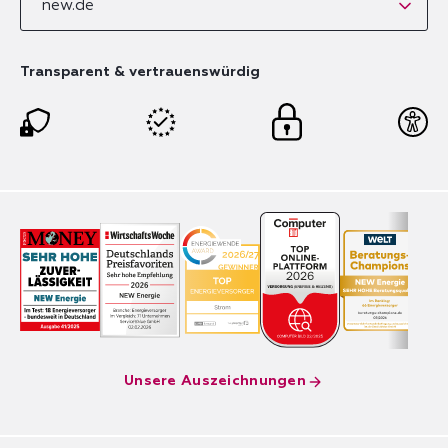
new.de
Transparent & vertrauenswürdig
Unsere Auszeichnungen