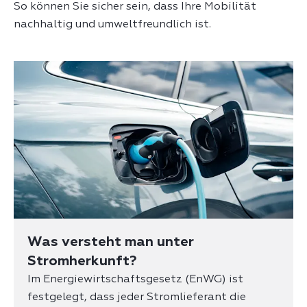
So können Sie sicher sein, dass Ihre Mobilität
nachhaltig und umweltfreundlich ist.
Was versteht man unter
Stromherkunft?
Im Energiewirtschaftsgesetz (EnWG) ist
festgelegt, dass jeder Stromlieferant die