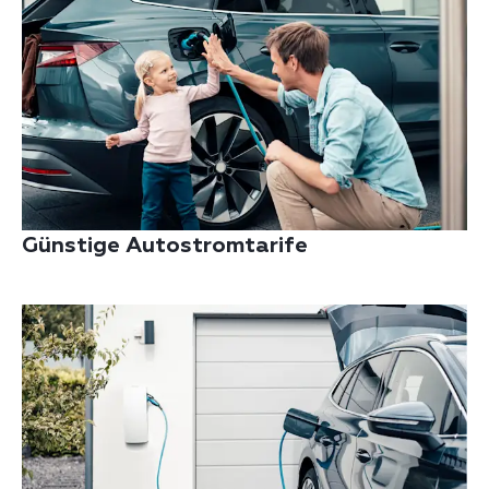
Günstige Autostromtarife