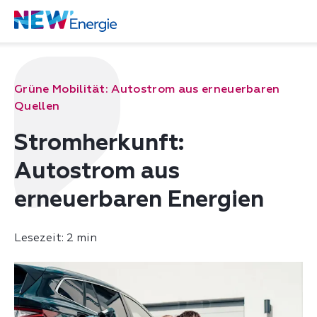
Grüne Mobilität: Autostrom aus erneuerbaren
Quellen
Stromherkunft:
Autostrom aus
erneuerbaren Energien
Lesezeit: 2 min