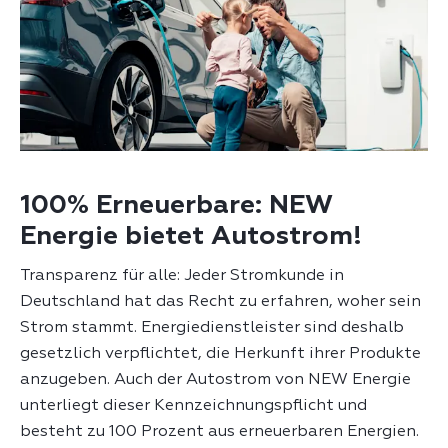
100% Erneuerbare: NEW
Energie bietet Autostrom!
Transparenz für alle: Jeder Stromkunde in
Deutschland hat das Recht zu erfahren, woher sein
Strom stammt. Energiedienstleister sind deshalb
gesetzlich verpflichtet, die Herkunft ihrer Produkte
anzugeben. Auch der Autostrom von NEW Energie
unterliegt dieser Kennzeichnungspflicht und
besteht zu 100 Prozent aus erneuerbaren Energien.