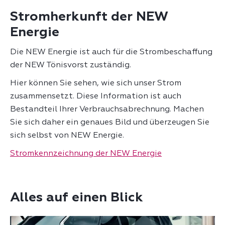
Stromherkunft der NEW
Energie
Die NEW Energie ist auch für die Strombeschaffung
der NEW Tönisvorst zuständig.
Hier können Sie sehen, wie sich unser Strom
zusammensetzt. Diese Information ist auch
Bestandteil Ihrer Verbrauchsabrechnung. Machen
Sie sich daher ein genaues Bild und überzeugen Sie
sich selbst von NEW Energie.
Stromkennzeichnung der NEW Energie
Alles auf einen Blick