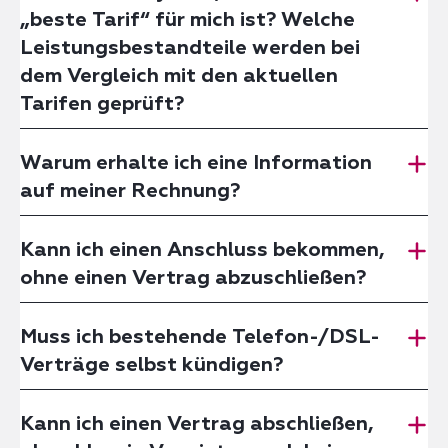
„beste Tarif“ für mich ist? Welche
Leistungsbestandteile werden bei
dem Vergleich mit den aktuellen
Tarifen geprüft?
Warum erhalte ich eine Information
auf meiner Rechnung?
Kann ich einen Anschluss bekommen,
ohne einen Vertrag abzuschließen?
Muss ich bestehende Telefon-/DSL-
Verträge selbst kündigen?
Kann ich einen Vertrag abschließen,