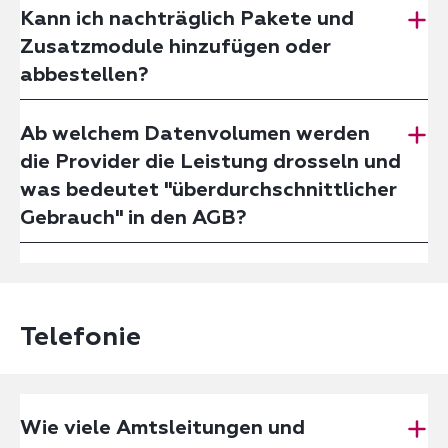
Kann ich nachträglich Pakete und
Zusatzmodule hinzufügen oder
abbestellen?
Ab welchem Datenvolumen werden
die Provider die Leistung drosseln und
was bedeutet "überdurchschnittlicher
Gebrauch" in den AGB?
Telefonie
Wie viele Amtsleitungen und