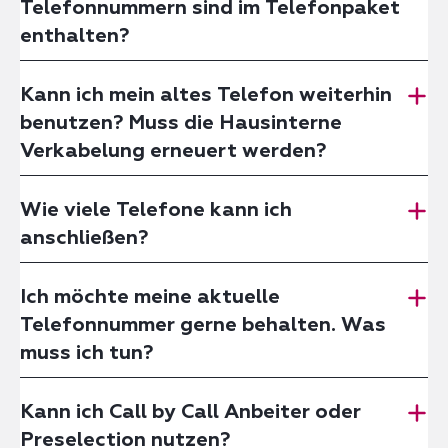
Telefonnummern sind im Telefonpaket
enthalten?
Kann ich mein altes Telefon weiterhin
benutzen? Muss die Hausinterne
Verkabelung erneuert werden?
Wie viele Telefone kann ich
anschließen?
Ich möchte meine aktuelle
Telefonnummer gerne behalten. Was
muss ich tun?
Kann ich Call by Call Anbeiter oder
Preselection nutzen?