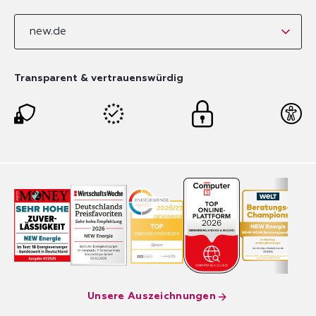
new.de
Transparent & vertrauenswürdig
Unsere Auszeichnungen