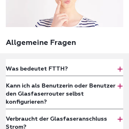
Allgemeine Fragen
Was bedeutet FTTH?
Kann ich als Benutzerin oder Benutzer
den Glasfaserrouter selbst
konfigurieren?
Verbraucht der Glasfaseranschluss
Strom?