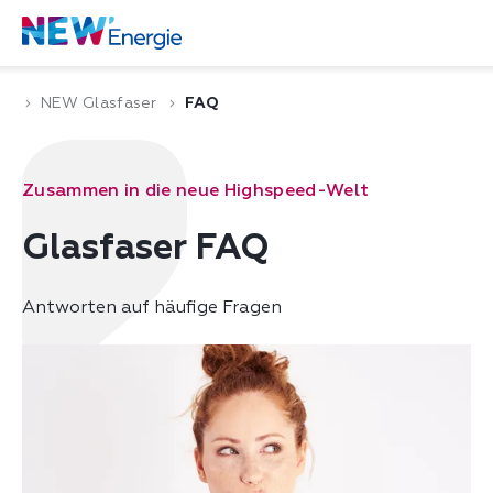
NEW Glasfaser
FAQ
Zusammen in die neue Highspeed-Welt
Glasfaser FAQ
Antworten auf häufige Fragen