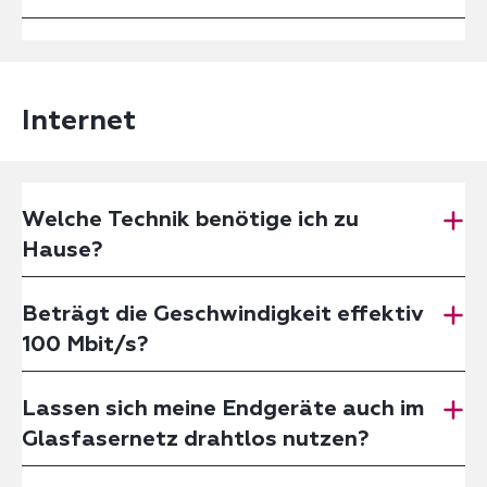
Internet
Welche Technik benötige ich zu
Hause?
Beträgt die Geschwindigkeit effektiv
100 Mbit/s?
Lassen sich meine Endgeräte auch im
Glasfasernetz drahtlos nutzen?