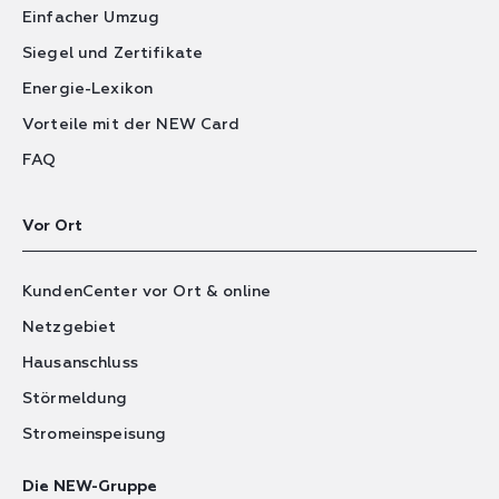
Einfacher Umzug
Siegel und Zertifikate
Energie-Lexikon
Vorteile mit der NEW Card
FAQ
Vor Ort
KundenCenter vor Ort & online
Netzgebiet
Hausanschluss
Störmeldung
Stromeinspeisung
Die NEW-Gruppe