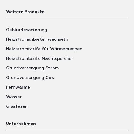
Weitere Produkte
Gebäudesanierung
Heizstromanbieter wechseln
Heizstromtarife für Wärmepumpen
Heizstromtarife Nachtspeicher
Grundversorgung Strom
Grundversorgung Gas
Fernwärme
Wasser
Glasfaser
Unternehmen