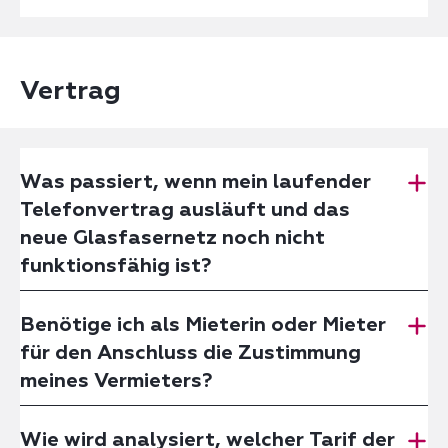
Vertrag
Was passiert, wenn mein laufender
Telefonvertrag ausläuft und das
neue Glasfasernetz noch nicht
funktionsfähig ist?
Benötige ich als Mieterin oder Mieter
für den Anschluss die Zustimmung
meines Vermieters?
Wie wird analysiert, welcher Tarif der