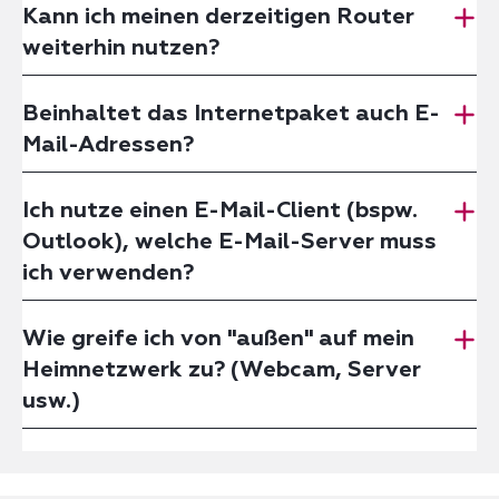
Kann ich meinen derzeitigen Router
weiterhin nutzen?
Beinhaltet das Internetpaket auch E-
Mail-Adressen?
Ich nutze einen E-Mail-Client (bspw.
Outlook), welche E-Mail-Server muss
ich verwenden?
Wie greife ich von "außen" auf mein
Heimnetzwerk zu? (Webcam, Server
usw.)