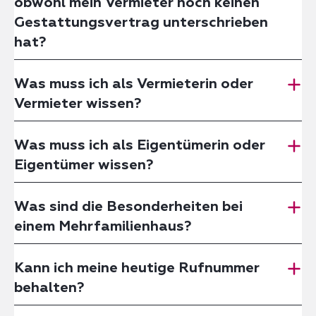
obwohl mein Vermieter noch keinen
Gestattungsvertrag unterschrieben
hat?
Was muss ich als Vermieterin oder
Vermieter wissen?
Was muss ich als Eigentümerin oder
Eigentümer wissen?
Was sind die Besonderheiten bei
einem Mehrfamilienhaus?
Kann ich meine heutige Rufnummer
behalten?