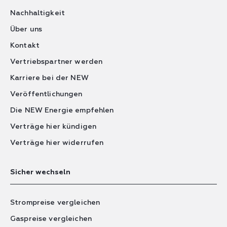
Nachhaltigkeit
Über uns
Kontakt
Vertriebspartner werden
Karriere bei der NEW
Veröffentlichungen
Die NEW Energie empfehlen
Verträge hier kündigen
Verträge hier widerrufen
Sicher wechseln
Strompreise vergleichen
Gaspreise vergleichen