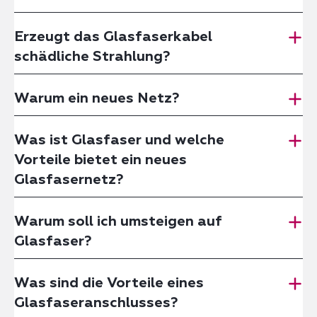
Erzeugt das Glasfaserkabel
schädliche Strahlung?
Warum ein neues Netz?
Was ist Glasfaser und welche
Vorteile bietet ein neues
Glasfasernetz?
Warum soll ich umsteigen auf
Glasfaser?
Was sind die Vorteile eines
Glasfaseranschlusses?