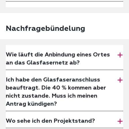
Nachfragebündelung
Wie läuft die Anbindung eines Ortes
an das Glasfasernetz ab?
Ich habe den Glasfaseranschluss
beauftragt. Die 40 % kommen aber
nicht zustande. Muss ich meinen
Antrag kündigen?
Wo sehe ich den Projektstand?