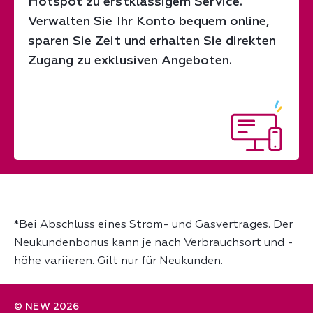
Hotspot zu erstklassigem Service.
Verwalten Sie Ihr Konto bequem online,
sparen Sie Zeit und erhalten Sie direkten
Zugang zu exklusiven Angeboten.
*Bei Abschluss eines Strom- und Gasvertrages.
Der
Neukundenbonus kann je nach Verbrauchsort und -
höhe variieren. Gilt nur für Neukunden.
© NEW 2026