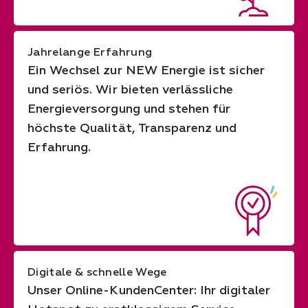
Jahrelange Erfahrung
Ein Wechsel zur NEW Energie ist sicher
und seriös. Wir bieten verlässliche
Energieversorgung und stehen für
höchste Qualität, Transparenz und
Erfahrung.
Digitale & schnelle Wege
Unser Online-KundenCenter: Ihr digitaler