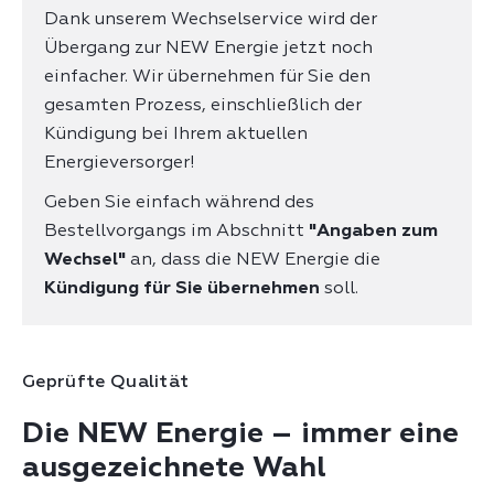
Dank unserem Wechselservice wird der
Übergang zur NEW Energie jetzt noch
einfacher. Wir übernehmen für Sie den
gesamten Prozess, einschließlich der
Kündigung bei Ihrem aktuellen
Energieversorger!
Geben Sie einfach während des
Bestellvorgangs im Abschnitt
"Angaben zum
Wechsel"
an, dass die NEW Energie die
Kündigung für Sie übernehmen
soll.
Geprüfte Qualität
Die NEW Energie – immer eine
ausgezeichnete Wahl