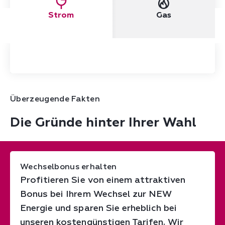
Strom
Gas
Überzeugende Fakten
Die Gründe hinter Ihrer Wahl
Wechselbonus erhalten
Profitieren Sie von einem attraktiven
Bonus bei Ihrem Wechsel zur NEW
Energie und sparen Sie erheblich bei
unseren kostengünstigen Tarifen. Wir