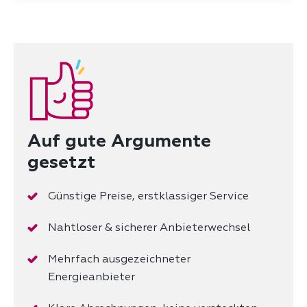
Auf gute Argumente
gesetzt
Günstige Preise, erstklassiger Service
Nahtloser & sicherer Anbieterwechsel
Mehrfach ausgezeichneter
Energieanbieter