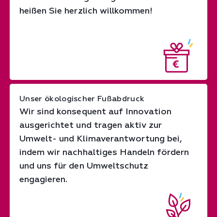
heißen Sie herzlich willkommen!
Unser ökologischer Fußabdruck
Wir sind konsequent auf Innovation
ausgerichtet und tragen aktiv zur
Umwelt- und Klimaverantwortung bei,
indem wir nachhaltiges Handeln fördern
und uns für den Umweltschutz
engagieren.