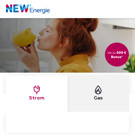
Strom
Gas