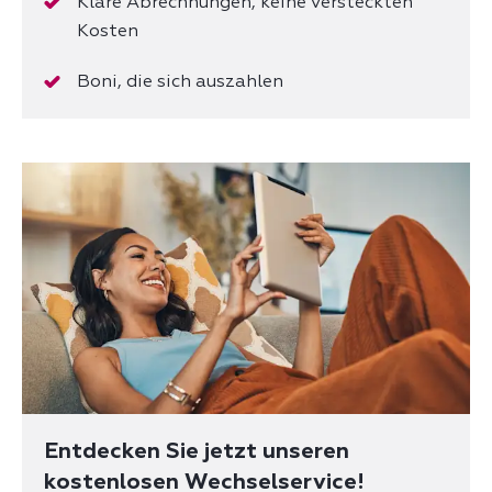
Klare Abrechnungen, keine versteckten
Kosten
Boni, die sich auszahlen
Entdecken Sie jetzt unseren
kostenlosen Wechselservice!